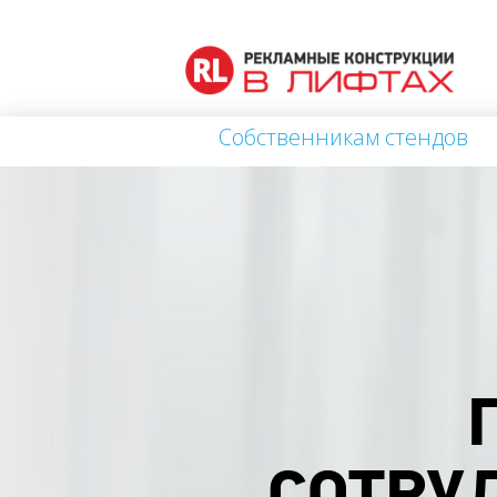
Собственникам стендов
СОТРУД