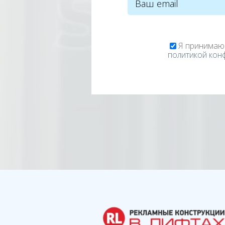
Я принимаю
политикой кон