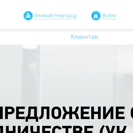
Великий Новгород
Войти
Клиентам
ПРЕДЛОЖЕНИЕ 
НИЧЕСТВЕ (УК