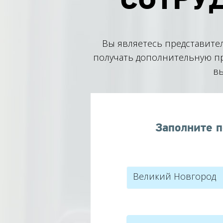
Вы являетесь представите
получать дополнительную пр
вы
Заполните п
Великий Новгород