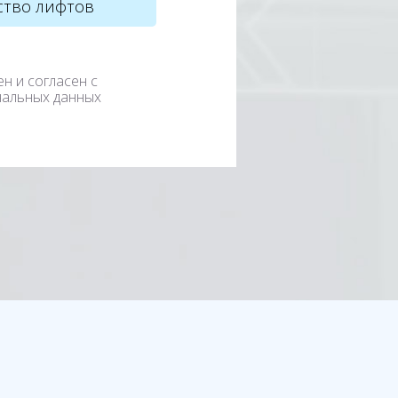
ен и согласен с
нальных данных