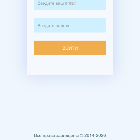
Все права защищены © 2014-2026