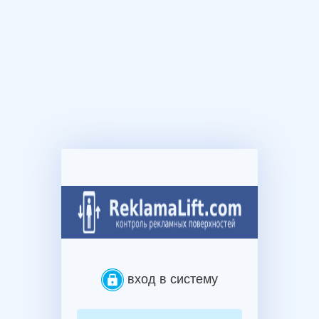
вход в систему